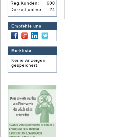
Reg.Kunden:
600
Derzeit online:
24
Empfehle uns
Merkliste
Keine Anzeigen
gespeichert.