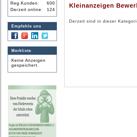
Reg.Kunden:
600
Kleinanzeigen Bewerb
Derzeit online:
124
Derzeit sind in dieser Katego
Empfehle uns
Merkliste
Keine Anzeigen
gespeichert.